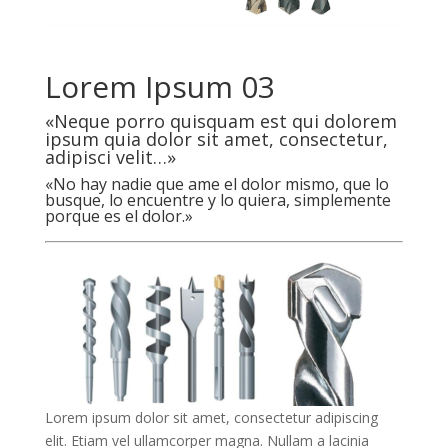
Lorem Ipsum 03
«Neque porro quisquam est qui dolorem
ipsum quia dolor sit amet, consectetur,
adipisci velit…»
«No hay nadie que ame el dolor mismo, que lo
busque, lo encuentre y lo quiera, simplemente
porque es el dolor.»
Lorem ipsum dolor sit amet, consectetur adipiscing
elit. Etiam vel ullamcorper magna. Nullam a lacinia