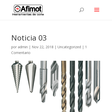
Noticia 03
por
admin
|
Nov 22, 2018
|
Uncategorized
|
1
Comentario