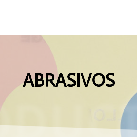
ABRASIVOS
ODUCT