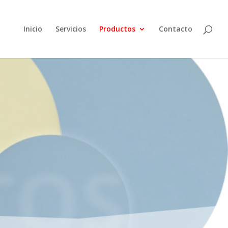
Inicio
Servicios
Productos
Contacto
OS