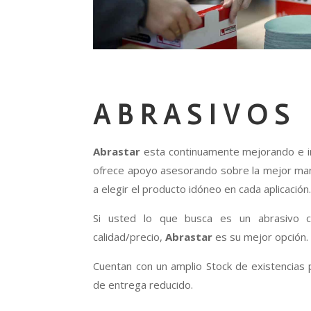
ABRASIVOS
Abrastar
esta continuamente mejorando e i
ofrece apoyo asesorando sobre la mejor ma
a elegir el producto idóneo en cada aplicación
Si usted lo que busca es un abrasivo c
calidad/precio,
Abrastar
es su mejor opción.
Cuentan con un amplio Stock de existencias 
de entrega reducido.