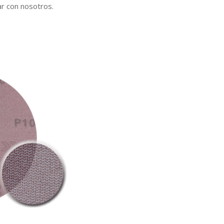
ar con nosotros.