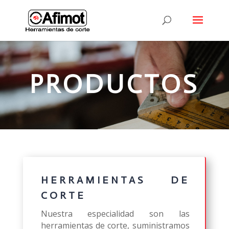
PRODUCTOS
HERRAMIENTAS DE
CORTE
Nuestra especialidad son las
herramientas de corte, suministramos