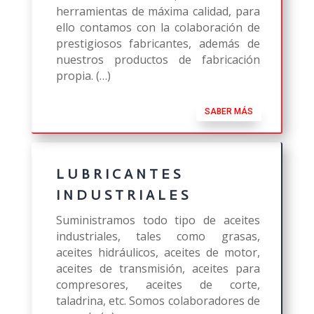
herramientas de máxima calidad, para
ello contamos con la colaboración de
prestigiosos fabricantes, además de
nuestros productos de fabricación
propia. (…)
SABER MÁS
LUBRICANTES
INDUSTRIALES
Suministramos todo tipo de aceites
industriales, tales como grasas,
aceites hidráulicos, aceites de motor,
aceites de transmisión, aceites para
compresores, aceites de corte,
taladrina, etc. Somos colaboradores de