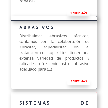
zona de (…)
SABER MÁS
ABRASIVOS
Distribuimos abrasivos técnicos,
contamos con la colaboración de
Abrastar, especialistas en el
tratamiento de superficies, tienen una
extensa variedad de productos y
calidades, ofreciendo así el abrasivo
adecuado para (…)
SABER MÁS
SISTEMAS DE