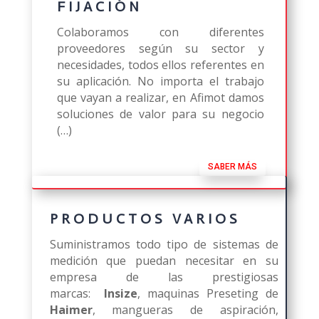
FIJACIÓN
Colaboramos con diferentes
proveedores según su sector y
necesidades, todos ellos referentes en
su aplicación. No importa el trabajo
que vayan a realizar, en Afimot damos
soluciones de valor para su negocio
(…)
SABER MÁS
PRODUCTOS VARIOS
Suministramos todo tipo de sistemas de
medición que puedan necesitar en su
empresa de las prestigiosas
marcas:
Insize
, maquinas Preseting de
Haimer
, mangueras de aspiración,